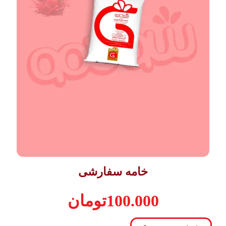
خامه سفارشی
100.000
تومان