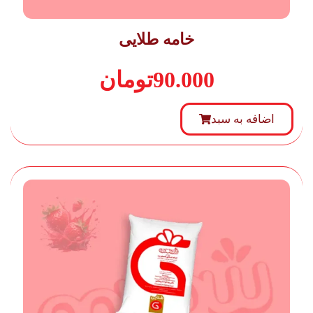
خامه طلایی
90.000
تومان
اضافه‌ به سبد