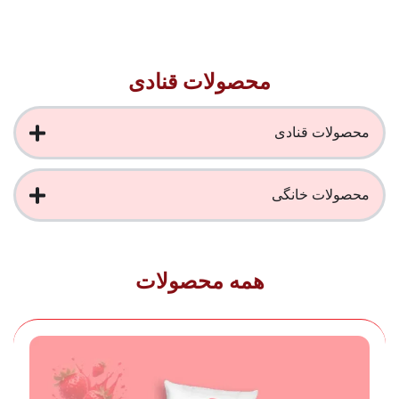
محصولات قنادی
محصولات قنادی
محصولات خانگی
همه محصولات