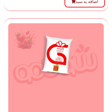
اضافه‌ به سبد