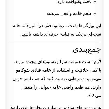
بافت یکنواخت دارد
طعم خامه واقعی می‌دهد
این ویژگی‌ها باعث می‌شود حتی در آشپزخانه خانه،
نتیجه‌ای نزدیک به قنادی حرفه‌ای داشته باشید.
جمع‌بندی
لازم نیست همیشه سراغ دستورهای پیچیده بروید.
با کمی خلاقیت و استفاده از
خامه قنادی شوکامو
می‌توانید دسرهایی درست کنید که هم ظاهر خوبی
دارند، هم طعم واقعی خامه حیوانی را منتقل
می‌کنند.
همین دسرهای ساده، می‌توانند صبحانه‌ها، عصرانه‌ها