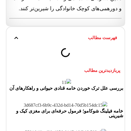
و دورهمی‌های کوچک خانوادگی را شیرین‌تر کنند.
فهرست مطالب
پربازدیدترین مطالب
بررسی علل ترک خوردن خامه قنادی حیوانی و راهکارهای آن
اردیبهشت 14, 1405
خامه فیلینگ شوکامو؛ فرمول حرفه‌ای برای مغزی کیک و
شیرینی
اردیبهشت 14, 1405