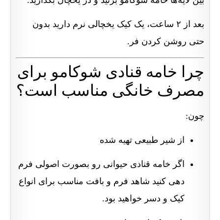
بعد از ۲ ساعت، یک کیک یخچالی نرم دارید بدون
حتی روشن کردن فر.
چرا خامه قنادی شوکامو برای
مصرف خانگی مناسب است؟
چون:
از شیر طبیعی تهیه شده
اگر خامه قنادی حیوانی رو بصورت اصولی فرم
دهی کنید شاهد فرم و بافت مناسب برای انواع
کیک و دسر خواهید بود.