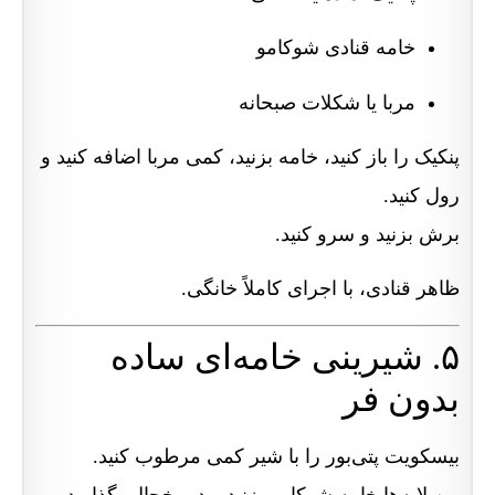
خامه قنادی شوکامو
مربا یا شکلات صبحانه
پنکیک را باز کنید، خامه بزنید، کمی مربا اضافه کنید و
رول کنید.
برش بزنید و سرو کنید.
ظاهر قنادی، با اجرای کاملاً خانگی.
۵. شیرینی خامه‌ای ساده
بدون فر
بیسکویت پتی‌بور را با شیر کمی مرطوب کنید.
بین لایه‌ها خامه شوکامو بزنید و در یخچال بگذارید.