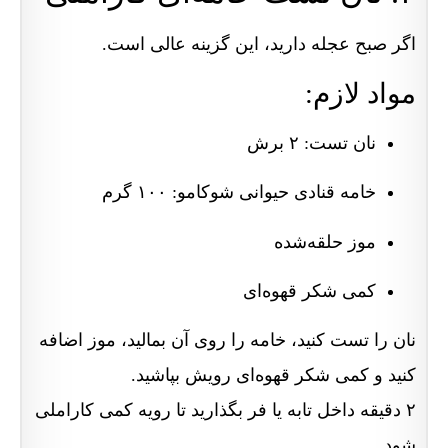
اگر صبح عجله دارید، این گزینه عالی است.
مواد لازم:
نان تست: ۲ برش
خامه قنادی حیوانی شوکامو: ۱۰۰ گرم
موز حلقه‌شده
کمی شکر قهوه‌ای
نان را تست کنید، خامه را روی آن بمالید، موز اضافه
کنید و کمی شکر قهوه‌ای رویش بپاشید.
۲ دقیقه داخل تابه یا فر بگذارید تا رویه کمی کاراملی
شود.