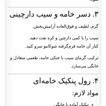
۳. دسر خامه و سیب دارچینی
گرم، لطیف و فوق‌العاده آرامش‌بخش.
سیب را با کمی دارچین و کره تفت دهید.
کنار آن خامه فرم‌گرفته شوکامو سرو کنید.
ترکیب گرمای سیب با خنکی خامه، طعمی متعادل و
خانگی می‌سازد.
۴. رول پنکیک خامه‌ای
مواد لازم:
پنکیک آماده یا خانگی